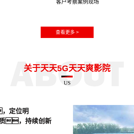
客户考察案例现场
查看更多 >
关于天天5G天天爽影院
US
，定位明
质，持续创新