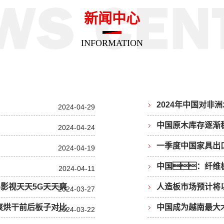
新闻中心
INFORMATION
2024年中国对非
2024-04-29
中国原木库存逐渐
2024-04-24
一季度中国家具出口额
2024-04-19
中国：纤维
2024-04-11
G影视天天5G天天爽
人造板市场预计将以 
2024-03-27
天爽烘干前后板子对比
中国成为越南最大
2024-03-22