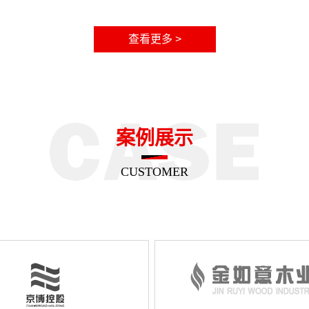
查看更多 >
案例展示
CUSTOMER