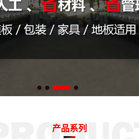
1
2
3
4
产品系列