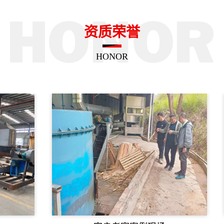
资质荣誉
HONOR