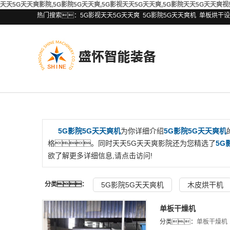
天天5G天天爽影院,5G影院5G天天爽,5G影视天天5G天天爽,5G影院天天5G天天爽视
热门搜索：
5G影视天天5G天天爽
5G影院5G天天爽机
单板烘干设
5G影院5G天天爽机
为你详细介绍
5G影院5G天天爽机
格。同时天天5G天天爽影院还为您精选了
5G
欲了解更多详细信息,请点击访问!
分类：
5G影院5G天天爽机
木皮烘干机
单板干燥机
分类：
单板干燥机