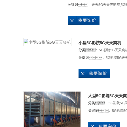
关键词：
天天5G天天爽影院
,
5G
小型5G影院5G天天爽机
分类：
5G影院5G天天爽
关键词：
5G影院5G天
大型5G影院5G天天
分类：
5G影院5G
关键词：
5G影院5