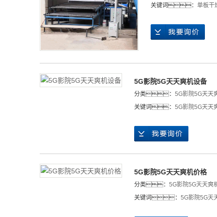
关键词：
单板干
5G影院5G天天爽机设备
分类：
5G影院5G天天
关键词：
5G影院5G天天
5G影院5G天天爽机价格
分类：
5G影院5G天天爽
关键词：
5G影院5G天