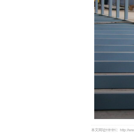
本文网址：http://www.s