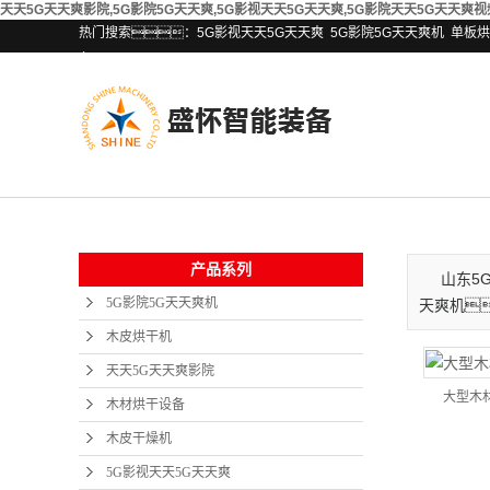
天天5G天天爽影院,5G影院5G天天爽,5G影视天天5G天天爽,5G影院天天5G天天爽视
热门搜索：
5G影视天天5G天天爽
5G影院5G天天爽机
单板烘
备
产品系列
山东5
5G影院5G天天爽机
天爽机
木皮烘干机
天天5G天天爽影院
大型木
木材烘干设备
木皮干燥机
5G影视天天5G天天爽